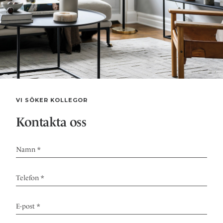
VI SÖKER KOLLEGOR
Kontakta oss