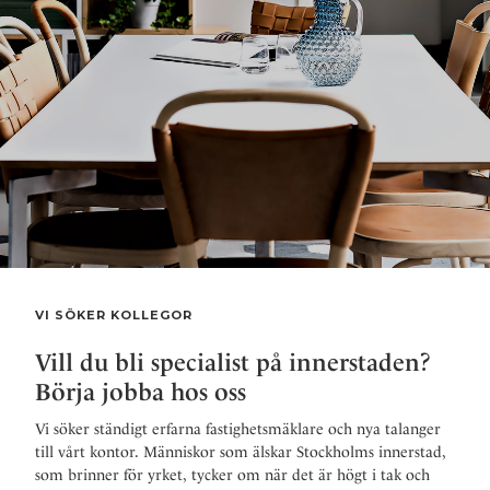
VI SÖKER KOLLEGOR
Vill du bli specialist på innerstaden?
Börja jobba hos oss
Vi söker ständigt erfarna fastighetsmäklare och nya talanger
till vårt kontor. Människor som älskar Stockholms innerstad,
som brinner för yrket, tycker om när det är högt i tak och