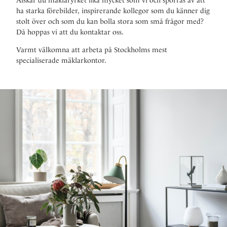
ha starka förebilder, inspirerande kollegor som du känner dig
stolt över och som du kan bolla stora som små frågor med?
Då hoppas vi att du kontaktar oss.
Varmt välkomna att arbeta på Stockholms mest
specialiserade mäklarkontor.